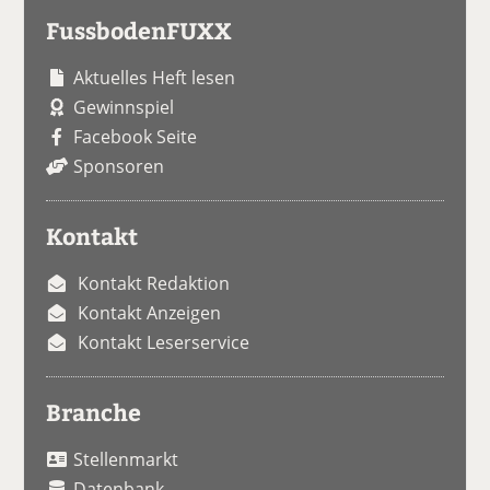
FussbodenFUXX
Aktuelles Heft lesen
Gewinnspiel
Facebook Seite
Sponsoren
Kontakt
Kontakt Redaktion
Kontakt Anzeigen
Kontakt Leserservice
Branche
Stellenmarkt
Datenbank