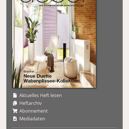
Aktuelles Heft lesen
Heftarchiv
Abonnement
Mediadaten