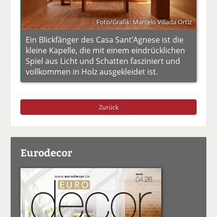
Foto/Grafik: Marcelo Villada Ortiz
Ein Blickfänger des Casa Sant’Agnese ist die
kleine Kapelle, die mit einem eindrücklichen
Spiel aus Licht und Schatten fasziniert und
vollkommen in Holz ausgekleidet ist.
Zurück
Eurodecor