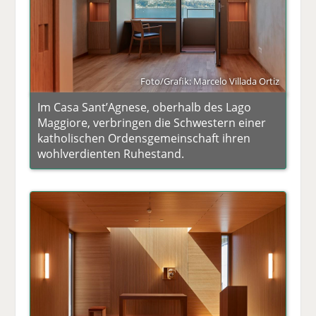
Foto/Grafik: Marcelo Villada Ortiz
Im Casa Sant’Agnese, oberhalb des Lago
Maggiore, verbringen die Schwestern einer
katholischen Ordensgemeinschaft ihren
wohlverdienten Ruhestand.