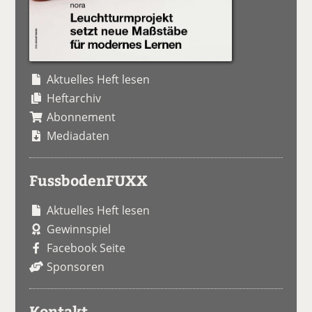
Aktuelles Heft lesen
Heftarchiv
Abonnement
Mediadaten
FussbodenFUXX
Aktuelles Heft lesen
Gewinnspiel
Facebook Seite
Sponsoren
Kontakt