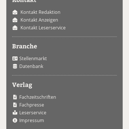
Kontakt Redaktion
Kontakt Anzeigen
Kontakt Leserservice
Branche
Stellenmarkt
Datenbank
Verlag
Fachzeitschriften
Fachpresse
Leserservice
Impressum