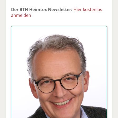
Der BTH-Heimtex Newsletter:
Hier kostenlos
anmelden