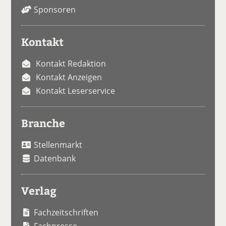
Sponsoren
Kontakt
Kontakt Redaktion
Kontakt Anzeigen
Kontakt Leserservice
Branche
Stellenmarkt
Datenbank
Verlag
Fachzeitschriften