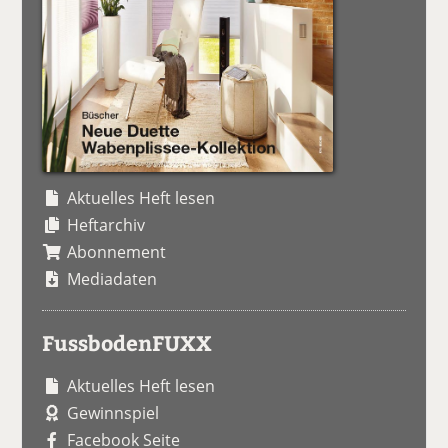
Aktuelles Heft lesen
Heftarchiv
Abonnement
Mediadaten
FussbodenFUXX
Aktuelles Heft lesen
Gewinnspiel
Facebook Seite