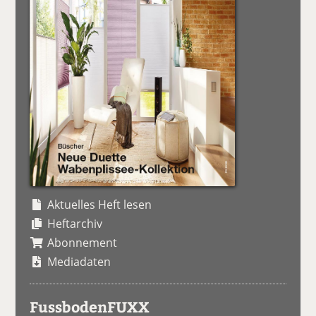
Aktuelles Heft lesen
Heftarchiv
Abonnement
Mediadaten
FussbodenFUXX