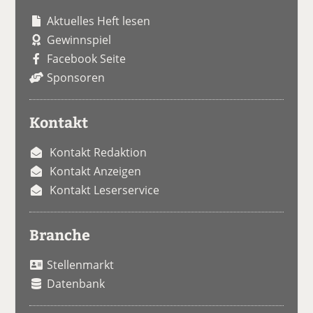
Aktuelles Heft lesen
Gewinnspiel
Facebook Seite
Sponsoren
Kontakt
Kontakt Redaktion
Kontakt Anzeigen
Kontakt Leserservice
Branche
Stellenmarkt
Datenbank