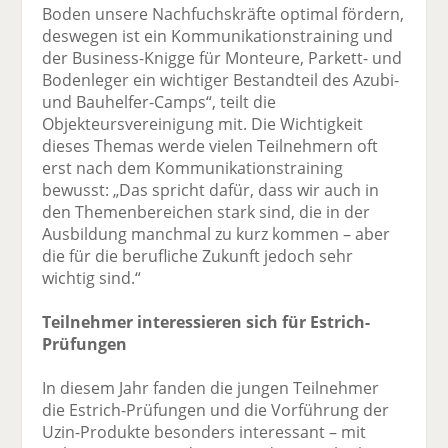
Boden unsere Nachfuchskräfte optimal fördern,
deswegen ist ein Kommunikationstraining und
der Business-Knigge für Monteure, Parkett- und
Bodenleger ein wichtiger Bestandteil des Azubi-
und Bauhelfer-Camps“, teilt die
Objekteursvereinigung mit. Die Wichtigkeit
dieses Themas werde vielen Teilnehmern oft
erst nach dem Kommunikationstraining
bewusst: „Das spricht dafür, dass wir auch in
den Themenbereichen stark sind, die in der
Ausbildung manchmal zu kurz kommen – aber
die für die berufliche Zukunft jedoch sehr
wichtig sind.“
Teilnehmer interessieren sich für Estrich-
Prüfungen
In diesem Jahr fanden die jungen Teilnehmer
die Estrich-Prüfungen und die Vorführung der
Uzin-Produkte besonders interessant – mit