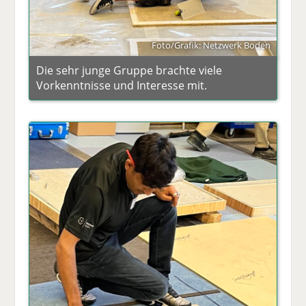
Foto/Grafik: Netzwerk Boden
Die sehr junge Gruppe brachte viele
Vorkenntnisse und Interesse mit.