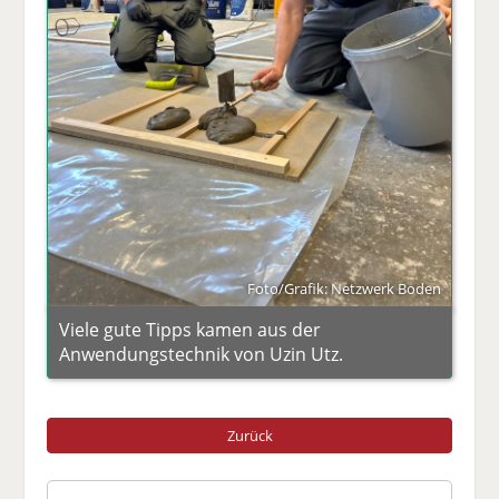
Foto/Grafik: Netzwerk Boden
Viele gute Tipps kamen aus der
Anwendungstechnik von Uzin Utz.
Zurück