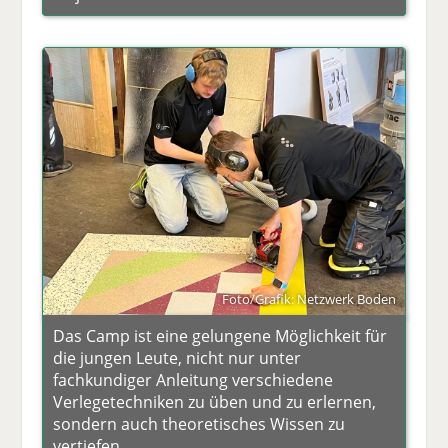
Foto/Grafik: Netzwerk Boden
Das Camp ist eine gelungene Möglichkeit für
die jungen Leute, nicht nur unter
fachkundiger Anleitung verschiedene
Verlegetechniken zu üben und zu erlernen,
sondern auch theoretisches Wissen zu
vertiefen.