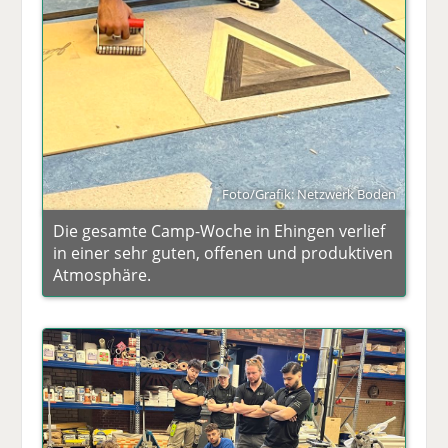
Foto/Grafik: Netzwerk Boden
Die gesamte Camp-Woche in Ehingen verlief
in einer sehr guten, offenen und produktiven
Atmosphäre.