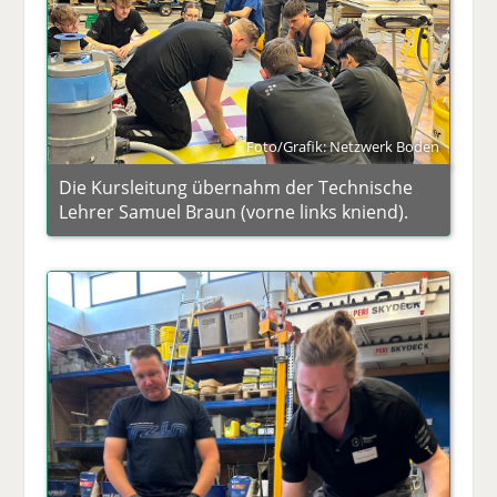
Foto/Grafik: Netzwerk Boden
Die Kursleitung übernahm der Technische
Lehrer Samuel Braun (vorne links kniend).