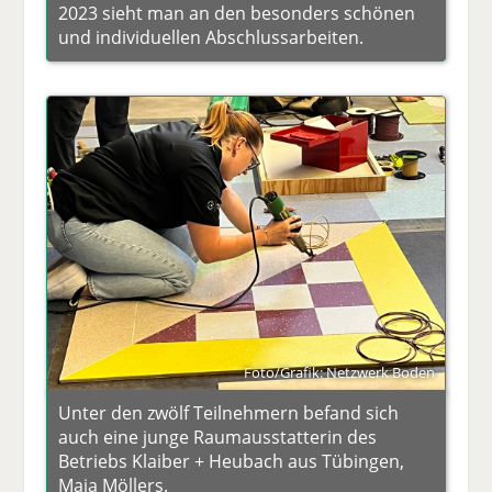
2023 sieht man an den besonders schönen
und individuellen Abschlussarbeiten.
Foto/Grafik: Netzwerk Boden
Unter den zwölf Teilnehmern befand sich
auch eine junge Raumausstatterin des
Betriebs Klaiber + Heubach aus Tübingen,
Maja Möllers.