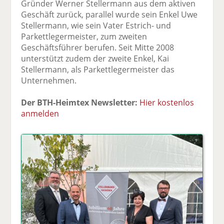
Gründer Werner Stellermann aus dem aktiven
Geschäft zurück, parallel wurde sein Enkel Uwe
Stellermann, wie sein Vater Estrich- und
Parkettlegermeister, zum zweiten
Geschäftsführer berufen. Seit Mitte 2008
unterstützt zudem der zweite Enkel, Kai
Stellermann, als Parkettlegermeister das
Unternehmen.
Der BTH-Heimtex Newsletter:
Hier kostenlos
anmelden