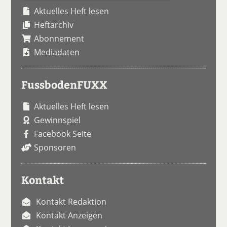
Aktuelles Heft lesen
Heftarchiv
Abonnement
Mediadaten
FussbodenFUXX
Aktuelles Heft lesen
Gewinnspiel
Facebook Seite
Sponsoren
Kontakt
Kontakt Redaktion
Kontakt Anzeigen