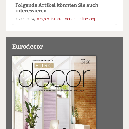
Folgende Artikel könnten Sie auch
interessieren
[02.09.2024]
Wego Vti startet neuen Onlineshop
Eurodecor