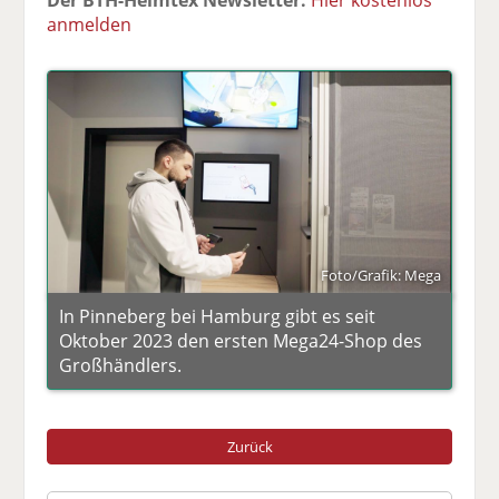
anmelden
Foto/Grafik: Mega
In Pinneberg bei Hamburg gibt es seit
Oktober 2023 den ersten Mega24-Shop des
Großhändlers.
Zurück