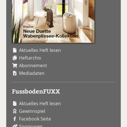
Aktuelles Heft lesen
Heftarchiv
Abonnement
Mediadaten
FussbodenFUXX
Aktuelles Heft lesen
Gewinnspiel
Facebook Seite
Sponsoren