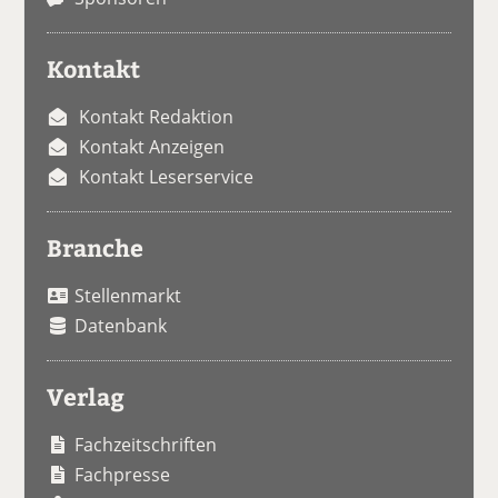
Kontakt
Kontakt Redaktion
Kontakt Anzeigen
Kontakt Leserservice
Branche
Stellenmarkt
Datenbank
Verlag
Fachzeitschriften
Fachpresse