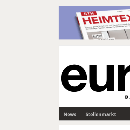
News
Stellenmarkt