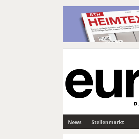
News
Stellenmarkt