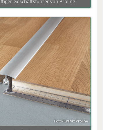
ftiger Geschäftsführer von Proline.
Foto/Grafik: Proline