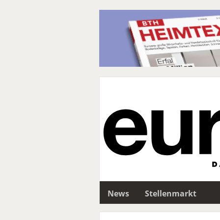
News
Stellenmarkt