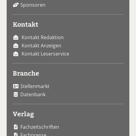
Sponsoren
Kontakt
Kontakt Redaktion
Kontakt Anzeigen
Kontakt Leserservice
Branche
Stellenmarkt
Datenbank
Verlag
Fachzeitschriften
Fachpresse