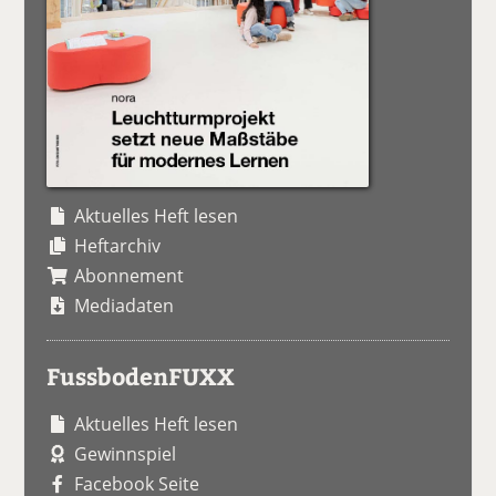
Aktuelles Heft lesen
Heftarchiv
Abonnement
Mediadaten
FussbodenFUXX
Aktuelles Heft lesen
Gewinnspiel
Facebook Seite