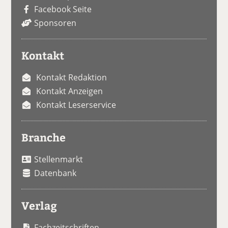
Facebook Seite
Sponsoren
Kontakt
Kontakt Redaktion
Kontakt Anzeigen
Kontakt Leserservice
Branche
Stellenmarkt
Datenbank
Verlag
Fachzeitschriften