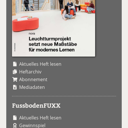
Aktuelles Heft lesen
Heftarchiv
Abonnement
Mediadaten
FussbodenFUXX
Aktuelles Heft lesen
Gewinnspiel