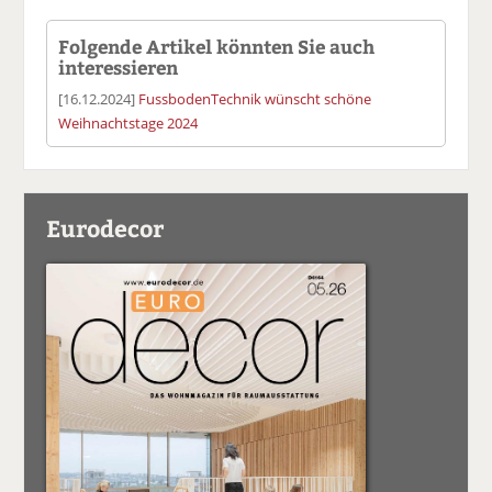
Folgende Artikel könnten Sie auch
interessieren
[16.12.2024]
FussbodenTechnik wünscht schöne
Weihnachtstage 2024
Eurodecor