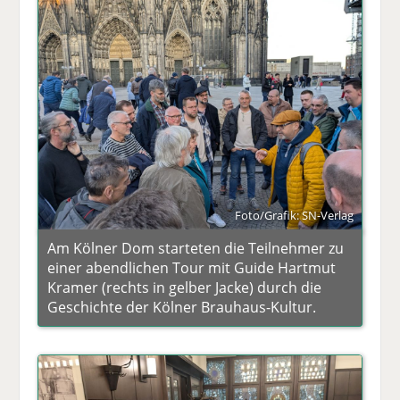
Foto/Grafik: SN-Verlag
Am Kölner Dom starteten die Teilnehmer zu
einer abendlichen Tour mit Guide Hartmut
Kramer (rechts in gelber Jacke) durch die
Geschichte der Kölner Brauhaus-Kultur.