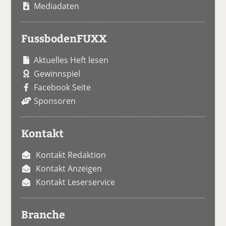
Mediadaten
FussbodenFUXX
Aktuelles Heft lesen
Gewinnspiel
Facebook Seite
Sponsoren
Kontakt
Kontakt Redaktion
Kontakt Anzeigen
Kontakt Leserservice
Branche