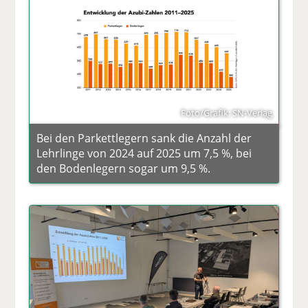
Foto/Grafik: SN-Verlag
Bei den Parkettlegern sank die Anzahl der
Lehrlinge von 2024 auf 2025 um 7,5 %, bei
den Bodenlegern sogar um 9,5 %.