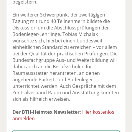
begeistern.
Ein weiterer Schwerpunkt der zweitägigen
Tagung mit rund 40 Teilnehmern bildete die
Diskussion um die Abschlussprüfungen der
Bodenleger-Lehrlinge. Tobias Michalak
wünschte sich, hierbei einen bundesweit
einheitlichen Standard zu erreichen – vor allem
bei der Qualität der praktischen Prüfungen. Die
Bundesfachgruppe Aus- und Weiterbildung will
dabei auch an die Berufsschulen für
Raumausstatter herantreten, an denen
angehende Parkett- und Bodenleger
unterrichtet werden. Auch Gespräche mit dem
Zentralverband Raum und Ausstattung könnten
sich als hilfreich erweisen.
Der BTH-Heimtex Newsletter:
Hier kostenlos
anmelden