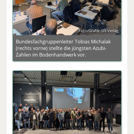
Foto/Grafik: SN-Verlag
Bundesfachgruppenleiter Tobias Michalak
(rechts vorne) stellte die jüngsten Azubi-
Zahlen im Bodenhandwerk vor.