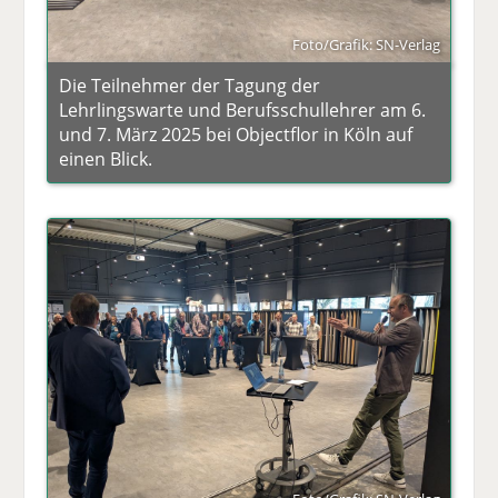
Foto/Grafik: SN-Verlag
Die Teilnehmer der Tagung der
Lehrlingswarte und Berufsschullehrer am 6.
und 7. März 2025 bei Objectflor in Köln auf
einen Blick.