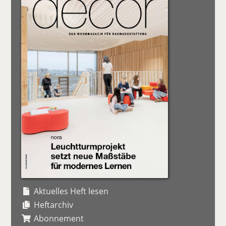
Aktuelles Heft lesen
Heftarchiv
Abonnement