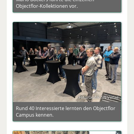
Objectflor-Kollektionen vor.
Foto/Grafik: SN-Verlag
Rund 40 Interessierte lernten den Objectflor
Campus kennen.