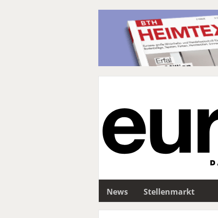
News
Stellenmarkt