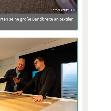
Foto/Grafik: FFD
erten seine große Bandbreite an textilen