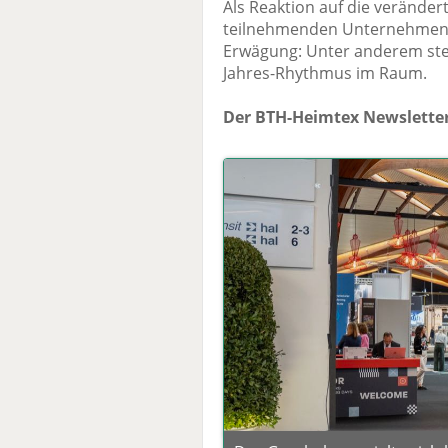
Als Reaktion auf die verände
teilnehmenden Unternehmen 
Erwägung: Unter anderem steh
Jahres-Rhythmus im Raum.
Der BTH-Heimtex Newsletter