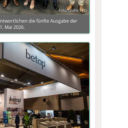
Foto/Grafik: FFD
antwortlichen die fünfte Ausgabe der
1. Mai 2026.