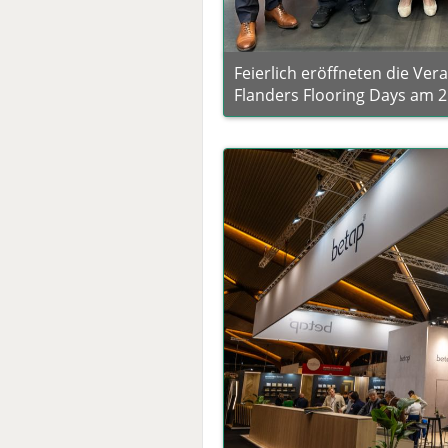
Feierlich eröffneten die Ver
Flanders Flooring Days am 2