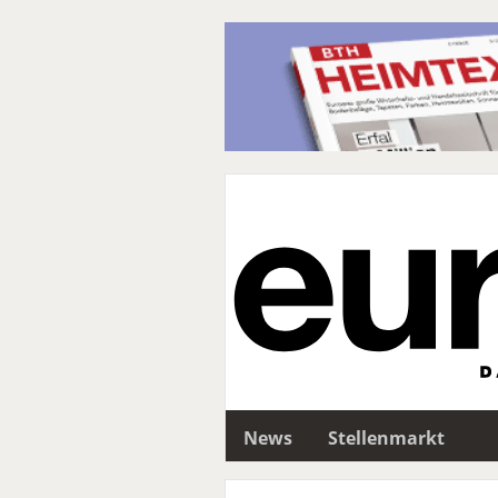
News
Stellenmarkt