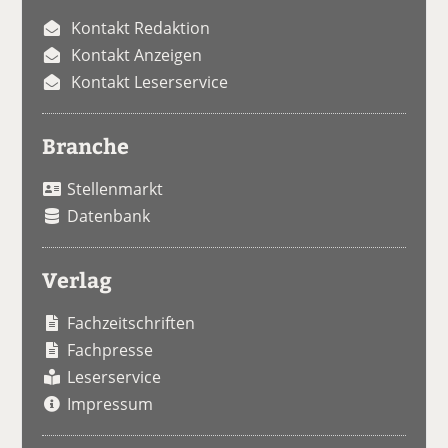
Kontakt Redaktion
Kontakt Anzeigen
Kontakt Leserservice
Branche
Stellenmarkt
Datenbank
Verlag
Fachzeitschriften
Fachpresse
Leserservice
Impressum