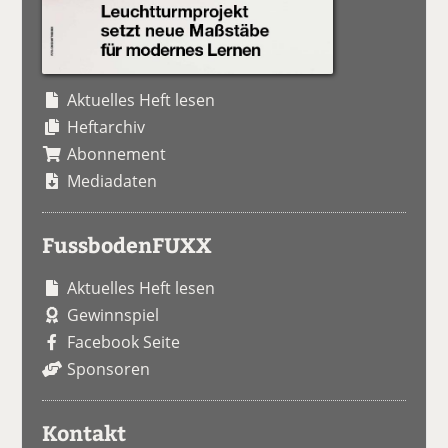
Aktuelles Heft lesen
Heftarchiv
Abonnement
Mediadaten
FussbodenFUXX
Aktuelles Heft lesen
Gewinnspiel
Facebook Seite
Sponsoren
Kontakt