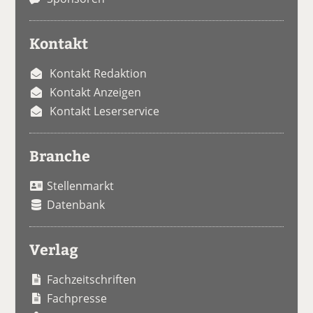
Kontakt
Kontakt Redaktion
Kontakt Anzeigen
Kontakt Leserservice
Branche
Stellenmarkt
Datenbank
Verlag
Fachzeitschriften
Fachpresse