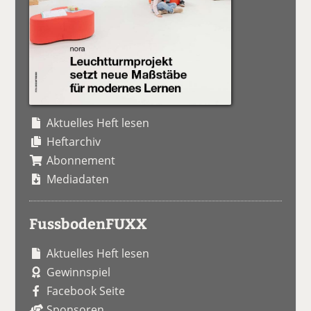
Aktuelles Heft lesen
Heftarchiv
Abonnement
Mediadaten
FussbodenFUXX
Aktuelles Heft lesen
Gewinnspiel
Facebook Seite
Sponsoren