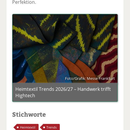
Perfektion.
Foto/Grafik: Messe Frankfurt
Heimtextil Trends 2026/27 – Handwerk trifft
Hightech
Stichworte
Heimtextil
Trends