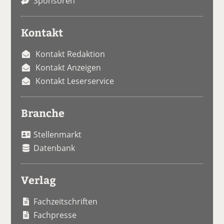
Sponsoren
Kontakt
Kontakt Redaktion
Kontakt Anzeigen
Kontakt Leserservice
Branche
Stellenmarkt
Datenbank
Verlag
Fachzeitschriften
Fachpresse