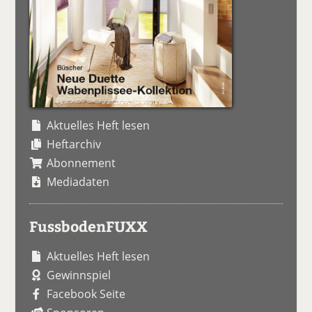
Aktuelles Heft lesen
Heftarchiv
Abonnement
Mediadaten
FussbodenFUXX
Aktuelles Heft lesen
Gewinnspiel
Facebook Seite