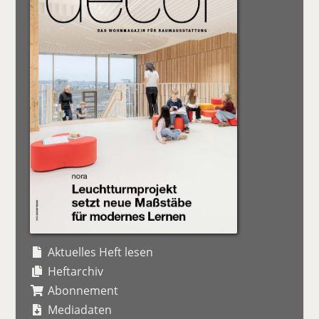
Aktuelles Heft lesen
Heftarchiv
Abonnement
Mediadaten