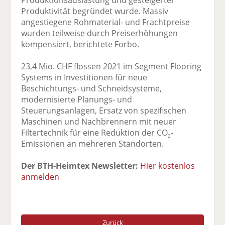
Produktivität begründet wurde. Massiv
angestiegene Rohmaterial- und Frachtpreise
wurden teilweise durch Preiserhöhungen
kompensiert, berichtete Forbo.
23,4 Mio. CHF flossen 2021 im Segment Flooring
Systems in Investitionen für neue
Beschichtungs- und Schneidsysteme,
modernisierte Planungs- und
Steuerungsanlagen, Ersatz von spezifischen
Maschinen und Nachbrennern mit neuer
Filtertechnik für eine Reduktion der CO
-
2
Emissionen an mehreren Standorten.
Der BTH-Heimtex Newsletter:
Hier kostenlos
anmelden
Zurück