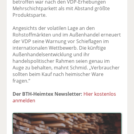
betroffen war nach den VDP-Erhebungen
Mehrschichtparkett als mit Abstand größte
Produktsparte.
Angesichts der volatilen Lage an den
Rohstoffmärkten und im Außenhandel erneuert
der VDP seine Warnung vor Schieflagen im
internationalen Wettbewerb. Die künftige
Außenhandelsentwicklung und ihr
handelspolitischer Rahmen seien genau im
Auge zu behalten, mahnt Schmid. „Verbraucher
sollten beim Kauf nach heimischer Ware
fragen.“
Der BTH-Heimtex Newsletter:
Hier kostenlos
anmelden